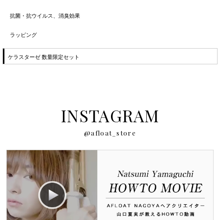
抗菌・抗ウイルス、消臭効果
ラッピング
ケラスターゼ 数量限定セット
INSTAGRAM
@afloat_store