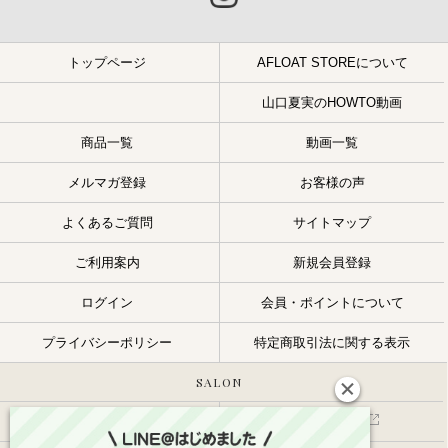
トップページ
AFLOAT STOREについて
山口夏実のHOWTO動画
商品一覧
動画一覧
メルマガ登録
お客様の声
よくあるご質問
サイトマップ
ご利用案内
新規会員登録
ログイン
会員・ポイントについて
プライバシーポリシー
特定商取引法に関する表示
SALON
サロン一覧
スタッフ一覧