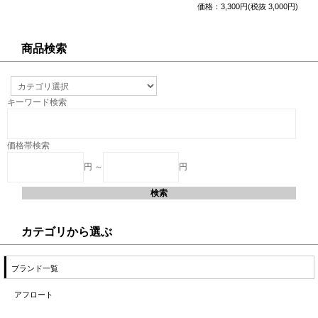
価格：3,300円(税抜 3,000円)
商品検索
キーワード検索
価格帯検索
円 ～
円
カテゴリから選ぶ
ブランド一覧
アフロート