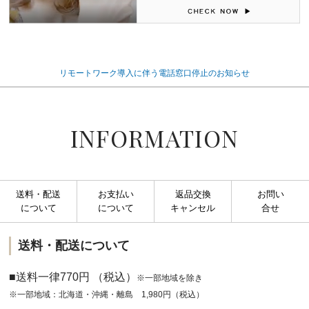
リモートワーク導入に伴う電話窓口停止のお知らせ
INFORMATION
送料・配送
お支払い
返品交換
お問い
について
について
キャンセル
合せ
送料・配送について
■送料一律770円 （税込）
※一部地域を除き
※一部地域：北海道・沖縄・離島 1,980円（税込）