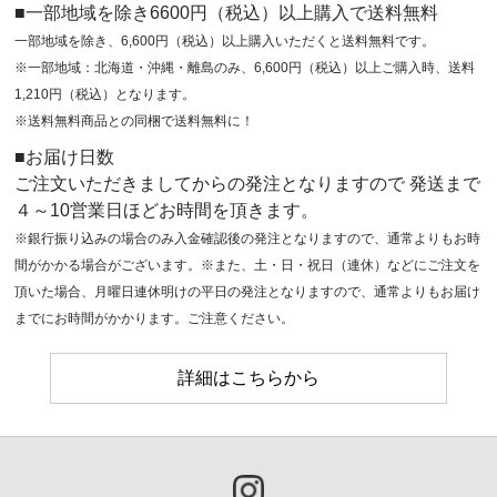
■一部地域を除き6600円（税込）以上購入で送料無料
一部地域を除き、6,600円（税込）以上購入いただくと送料無料です。
※一部地域：北海道・沖縄・離島のみ、6,600円（税込）以上ご購入時、送料
1,210円（税込）となります。
※送料無料商品との同梱で送料無料に！
■お届け日数
ご注文いただきましてからの発注となりますので 発送まで
４～10営業日ほどお時間を頂きます。
※銀行振り込みの場合のみ入金確認後の発注となりますので、通常よりもお時
間がかかる場合がございます。※また、土・日・祝日（連休）などにご注文を
頂いた場合、月曜日連休明けの平日の発注となりますので、通常よりもお届け
までにお時間がかかります。ご注意ください。
詳細はこちらから