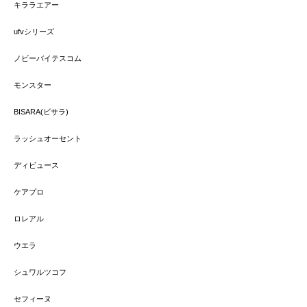
キララエアー
ufvシリーズ
ノビーバイテスコム
モンスター
BISARA(ビサラ)
ラッシュオーセント
ディビュース
ケアプロ
ロレアル
ウエラ
シュワルツコフ
セフィーヌ