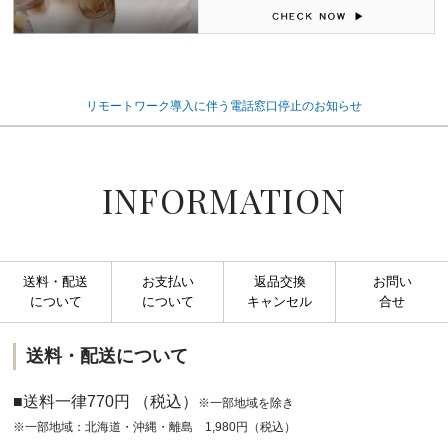
リモートワーク導入に伴う電話窓口停止のお知らせ
INFORMATION
送料・配送
お支払い
返品交換
お問い
について
について
キャンセル
合せ
送料・配送について
■送料一律770円 （税込）
※一部地域を除き
※一部地域：北海道・沖縄・離島 1,980円（税込）