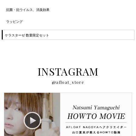
抗菌・抗ウイルス、消臭効果
ラッピング
ケラスターゼ 数量限定セット
INSTAGRAM
@afloat_store