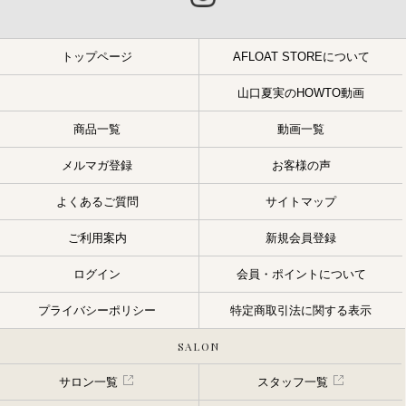
トップページ
AFLOAT STOREについて
山口夏実のHOWTO動画
商品一覧
動画一覧
メルマガ登録
お客様の声
よくあるご質問
サイトマップ
ご利用案内
新規会員登録
ログイン
会員・ポイントについて
プライバシーポリシー
特定商取引法に関する表示
SALON
サロン一覧
スタッフ一覧