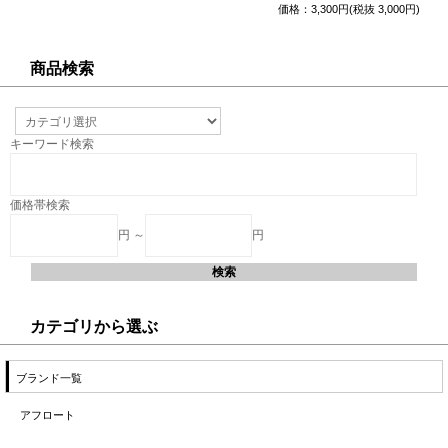
価格：3,300円(税抜 3,000円)
商品検索
キーワード検索
価格帯検索
円 ～
円
カテゴリから選ぶ
ブランド一覧
アフロート