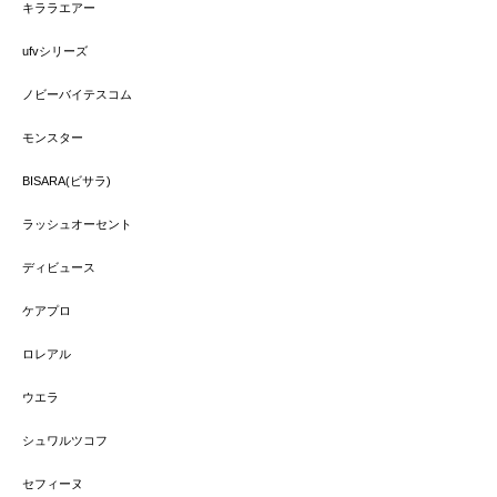
キララエアー
ufvシリーズ
ノビーバイテスコム
モンスター
BISARA(ビサラ)
ラッシュオーセント
ディビュース
ケアプロ
ロレアル
ウエラ
シュワルツコフ
セフィーヌ