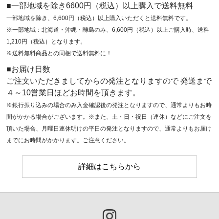
■一部地域を除き6600円（税込）以上購入で送料無料
一部地域を除き、6,600円（税込）以上購入いただくと送料無料です。
※一部地域：北海道・沖縄・離島のみ、6,600円（税込）以上ご購入時、送料
1,210円（税込）となります。
※送料無料商品との同梱で送料無料に！
■お届け日数
ご注文いただきましてからの発注となりますので 発送まで
４～10営業日ほどお時間を頂きます。
※銀行振り込みの場合のみ入金確認後の発注となりますので、通常よりもお時
間がかかる場合がございます。※また、土・日・祝日（連休）などにご注文を
頂いた場合、月曜日連休明けの平日の発注となりますので、通常よりもお届け
までにお時間がかかります。ご注意ください。
詳細はこちらから