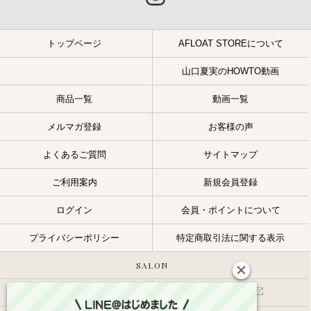
トップページ
AFLOAT STOREについて
山口夏実のHOWTO動画
商品一覧
動画一覧
メルマガ登録
お客様の声
よくあるご質問
サイトマップ
ご利用案内
新規会員登録
ログイン
会員・ポイントについて
プライバシーポリシー
特定商取引法に関する表示
SALON
サロン一覧
スタッフ一覧