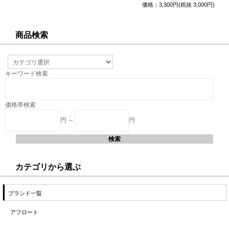
価格：3,300円(税抜 3,000円)
商品検索
キーワード検索
価格帯検索
円 ～
円
カテゴリから選ぶ
ブランド一覧
アフロート