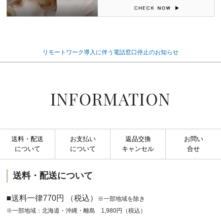
リモートワーク導入に伴う電話窓口停止のお知らせ
INFORMATION
送料・配送
お支払い
返品交換
お問い
について
について
キャンセル
合せ
送料・配送について
■送料一律770円 （税込）
※一部地域を除き
※一部地域：北海道・沖縄・離島 1,980円（税込）