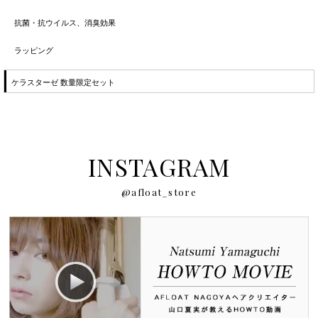
抗菌・抗ウイルス、消臭効果
ラッピング
ケラスターゼ 数量限定セット
INSTAGRAM
@afloat_store