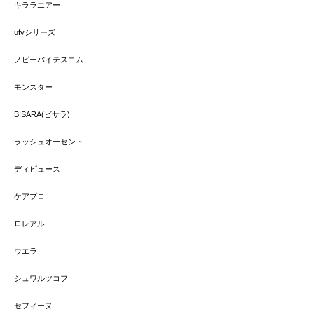
キララエアー
ufvシリーズ
ノビーバイテスコム
モンスター
BISARA(ビサラ)
ラッシュオーセント
ディビュース
ケアプロ
ロレアル
ウエラ
シュワルツコフ
セフィーヌ