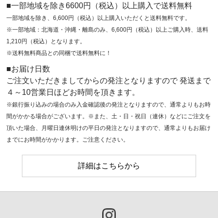
■一部地域を除き6600円（税込）以上購入で送料無料
一部地域を除き、6,600円（税込）以上購入いただくと送料無料です。
※一部地域：北海道・沖縄・離島のみ、6,600円（税込）以上ご購入時、送料
1,210円（税込）となります。
※送料無料商品との同梱で送料無料に！
■お届け日数
ご注文いただきましてからの発注となりますので 発送まで
４～10営業日ほどお時間を頂きます。
※銀行振り込みの場合のみ入金確認後の発注となりますので、通常よりもお時
間がかかる場合がございます。※また、土・日・祝日（連休）などにご注文を
頂いた場合、月曜日連休明けの平日の発注となりますので、通常よりもお届け
までにお時間がかかります。ご注意ください。
詳細はこちらから