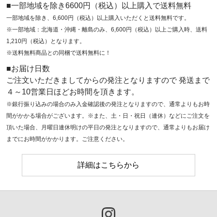
■一部地域を除き6600円（税込）以上購入で送料無料
一部地域を除き、6,600円（税込）以上購入いただくと送料無料です。
※一部地域：北海道・沖縄・離島のみ、6,600円（税込）以上ご購入時、送料
1,210円（税込）となります。
※送料無料商品との同梱で送料無料に！
■お届け日数
ご注文いただきましてからの発注となりますので 発送まで
４～10営業日ほどお時間を頂きます。
※銀行振り込みの場合のみ入金確認後の発注となりますので、通常よりもお時
間がかかる場合がございます。※また、土・日・祝日（連休）などにご注文を
頂いた場合、月曜日連休明けの平日の発注となりますので、通常よりもお届け
までにお時間がかかります。ご注意ください。
詳細はこちらから