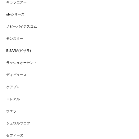
キララエアー
ufvシリーズ
ノビーバイテスコム
モンスター
BISARA(ビサラ)
ラッシュオーセント
ディビュース
ケアプロ
ロレアル
ウエラ
シュワルツコフ
セフィーヌ