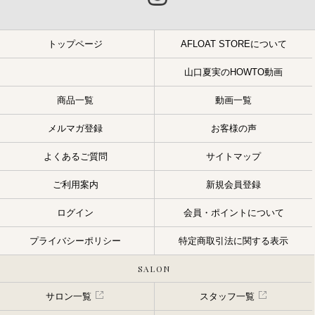
トップページ
AFLOAT STOREについて
山口夏実のHOWTO動画
商品一覧
動画一覧
メルマガ登録
お客様の声
よくあるご質問
サイトマップ
ご利用案内
新規会員登録
ログイン
会員・ポイントについて
プライバシーポリシー
特定商取引法に関する表示
SALON
サロン一覧
スタッフ一覧