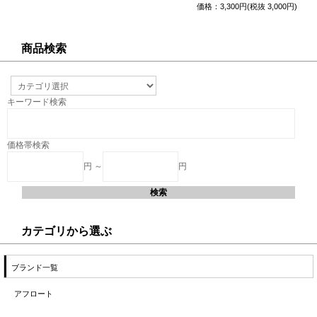
価格：3,300円(税抜 3,000円)
商品検索
キーワード検索
価格帯検索
円 ～
円
カテゴリから選ぶ
ブランド一覧
アフロート