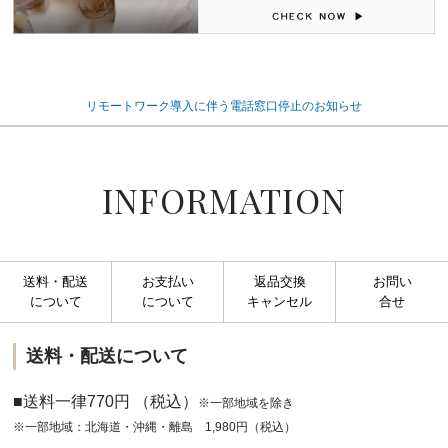
リモートワーク導入に伴う電話窓口停止のお知らせ
INFORMATION
送料・配送
お支払い
返品交換
お問い
について
について
キャンセル
合せ
送料・配送について
■送料一律770円 （税込）
※一部地域を除き
※一部地域：北海道・沖縄・離島 1,980円（税込）