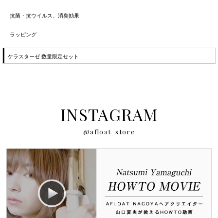
抗菌・抗ウイルス、消臭効果
ラッピング
ケラスターゼ 数量限定セット
INSTAGRAM
@afloat_store