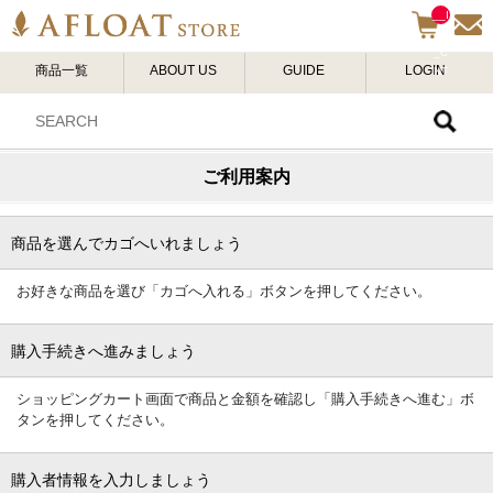
__I
TM
_C
商品一覧
ABOUT US
GUIDE
LOGIN
NT
__
ご利用案内
商品を選んでカゴへいれましょう
お好きな商品を選び「カゴへ入れる」ボタンを押してください。
購入手続きへ進みましょう
ショッピングカート画面で商品と金額を確認し「購入手続きへ進む」ボ
タンを押してください。
購入者情報を入力しましょう