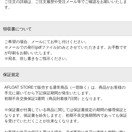
ご注文の詳細は、ご注文履歴や受注メール等でご確認をお願いいたしま
す。
領収書について
ご希望の場合、メールにてお申し付けください。
※メールでの発行(pdfファイル)のみとさせていただきます。お手数です
が印刷をお願いいたします。
※宛名、但し書きをご指示ください。
保証規定
AFLOAT STOREで販売する通常商品（一部除く）は、商品がお客様の
手元に届いてから下記保証期間が発生いたします。
初期不良交換保証1週間（商品到着後7日間）となります。
※保証書が付属している商品に関しては保証書規定の期間の修理保証と
なります。保証書を紛失しますと、初期不良交換期間内であっても保証
を受けていただくことが出来なくなります。