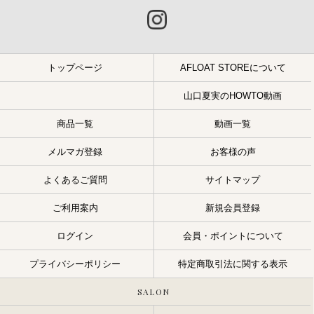
トップページ
AFLOAT STOREについて
山口夏実のHOWTO動画
商品一覧
動画一覧
メルマガ登録
お客様の声
よくあるご質問
サイトマップ
ご利用案内
新規会員登録
ログイン
会員・ポイントについて
プライバシーポリシー
特定商取引法に関する表示
SALON