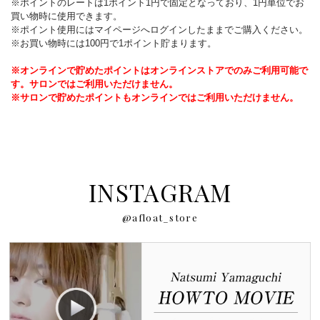
※ポイントのレートは1ポイント1円で固定となっており、1円単位でお
買い物時に使用できます。
※ポイント使用にはマイページへログインしたままでご購入ください。
※お買い物時には100円で1ポイント貯まります。
※オンラインで貯めたポイントはオンラインストアでのみご利用可能で
す。サロンではご利用いただけません。
※サロンで貯めたポイントもオンラインではご利用いただけません。
INSTAGRAM
@afloat_store