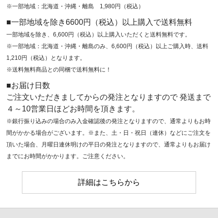
※一部地域：北海道・沖縄・離島 1,980円（税込）
■一部地域を除き6600円（税込）以上購入で送料無料
一部地域を除き、6,600円（税込）以上購入いただくと送料無料です。
※一部地域：北海道・沖縄・離島のみ、6,600円（税込）以上ご購入時、送料
1,210円（税込）となります。
※送料無料商品との同梱で送料無料に！
■お届け日数
ご注文いただきましてからの発注となりますので 発送まで
４～10営業日ほどお時間を頂きます。
※銀行振り込みの場合のみ入金確認後の発注となりますので、通常よりもお時
間がかかる場合がございます。※また、土・日・祝日（連休）などにご注文を
頂いた場合、月曜日連休明けの平日の発注となりますので、通常よりもお届け
までにお時間がかかります。ご注意ください。
詳細はこちらから