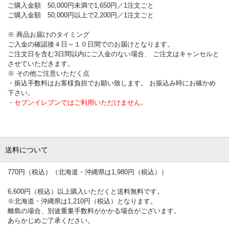
ご購入金額 50,000円未満で1,650円／1注文ごと
ご購入金額 50,000円以上で2,200円／1注文ごと
※ 商品お届けのタイミング
ご入金の確認後４日～１０日間でのお届けとなります。
ご注文日を含む3日間以内にご入金のない場合、 ご注文はキャンセルと
させていただきます。
※ その他ご注意いただく点
・振込手数料はお客様負担でお願い致します。 お振込み時にお確かめ
下さい。
・セブンイレブンではご利用いただけません。
送料について
770円（税込）（北海道・沖縄県は1,980円（税込））
6,600円（税込）以上購入いただくと送料無料です。
※北海道・沖縄県は1,210円（税込）となります。
離島の場合、別途重量手数料がかかる場合がございます。
あらかじめご了承ください。