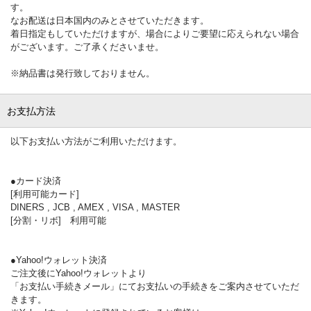
す。
なお配送は日本国内のみとさせていただきます。
着日指定もしていただけますが、場合によりご要望に応えられない場合
がございます。ご了承くださいませ。
※納品書は発行致しておりません。
お支払方法
以下お支払い方法がご利用いただけます。
●カード決済
[利用可能カード]
DINERS , JCB , AMEX , VISA , MASTER
[分割・リボ] 利用可能
●Yahoo!ウォレット決済
ご注文後にYahoo!ウォレットより
「お支払い手続きメール」にてお支払いの手続きをご案内させていただ
きます。