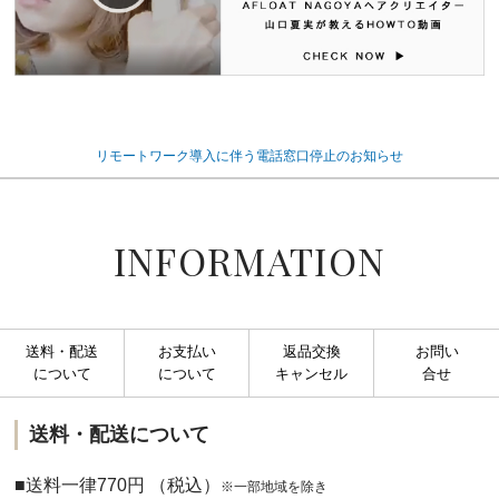
リモートワーク導入に伴う電話窓口停止のお知らせ
INFORMATION
送料・配送
お支払い
返品交換
お問い
について
について
キャンセル
合せ
送料・配送について
■送料一律770円 （税込）
※一部地域を除き