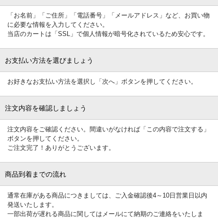
「お名前」「ご住所」「電話番号」「メールアドレス」など、お買い物
に必要な情報を入力してください。
当店のカートは「SSL」で個人情報が暗号化されているため安心です。
お支払い方法を選びましょう
お好きなお支払い方法を選択し「次へ」ボタンを押してください。
注文内容を確認しましょう
注文内容をご確認ください。間違いがなければ「この内容で注文する」
ボタンを押してください。
ご注文完了！ありがとうございます。
商品到着までの流れ
通常在庫がある商品につきましては、ご入金確認後4～10日営業日以内
発送いたします。
一部出荷が遅れる商品に関してはメールにて納期のご連絡をいたしま