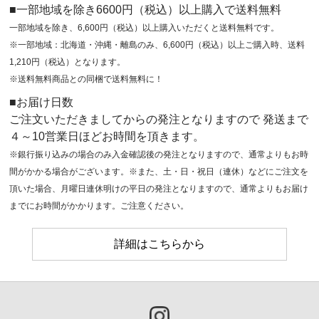
■一部地域を除き6600円（税込）以上購入で送料無料
一部地域を除き、6,600円（税込）以上購入いただくと送料無料です。
※一部地域：北海道・沖縄・離島のみ、6,600円（税込）以上ご購入時、送料
1,210円（税込）となります。
※送料無料商品との同梱で送料無料に！
■お届け日数
ご注文いただきましてからの発注となりますので 発送まで
４～10営業日ほどお時間を頂きます。
※銀行振り込みの場合のみ入金確認後の発注となりますので、通常よりもお時
間がかかる場合がございます。※また、土・日・祝日（連休）などにご注文を
頂いた場合、月曜日連休明けの平日の発注となりますので、通常よりもお届け
までにお時間がかかります。ご注意ください。
詳細はこちらから