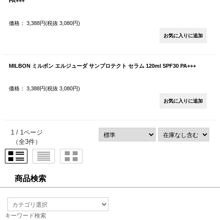
PA+++
価格： 3,388円(税抜 3,080円)
MILBON ミルボン エルジューダ サンプロテクト セラム 120ml SPF30 PA+++
価格： 3,388円(税抜 3,080円)
1 / 1ページ
（全3件）
商品検索
キーワード検索