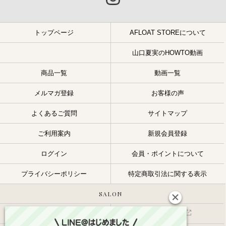
トップページ
AFLOAT STOREについて
山口夏実のHOWTO動画
商品一覧
動画一覧
メルマガ登録
お客様の声
よくあるご質問
サイトマップ
ご利用案内
新規会員登録
ログイン
会員・ポイントについて
プライバシーポリシー
特定商取引法に関する表示
SALON
サロン一覧
スタッフ一覧