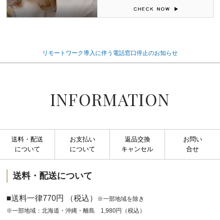
リモートワーク導入に伴う電話窓口停止のお知らせ
INFORMATION
送料・配送
お支払い
返品交換
お問い
について
について
キャンセル
合せ
送料・配送について
■送料一律770円 （税込）
※一部地域を除き
※一部地域：北海道・沖縄・離島 1,980円（税込）