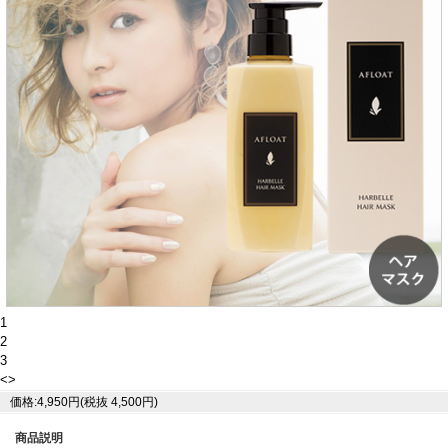
1
2
3
<
>
価格:4,950円(税抜 4,500円)
商品説明