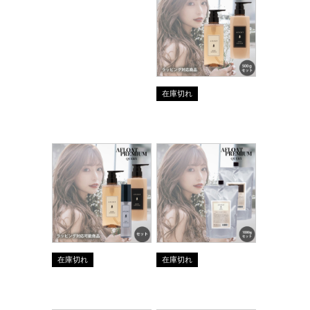
在庫切れ
在庫切れ
在庫切れ