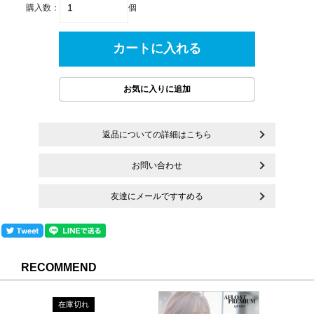
購入数：
個
返品についての詳細はこちら
お問い合わせ
友達にメールですすめる
RECOMMEND
在庫切れ