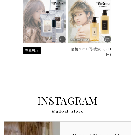
価格:9,350円(税抜 8,500
在庫切れ
円)
INSTAGRAM
@afloat_store