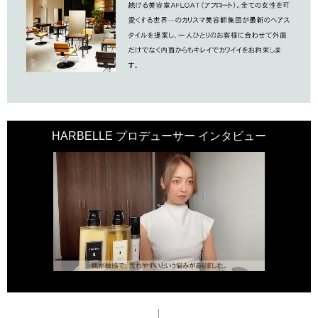
HARBELLE プロデューサー インタビュー