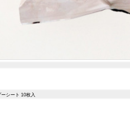
プーシート 10枚入