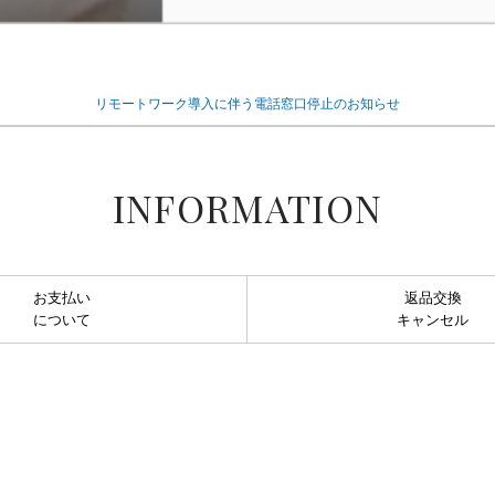
リモートワーク導入に伴う電話窓口停止のお知らせ
INFORMATION
お支払い
返品交換
について
キャンセル