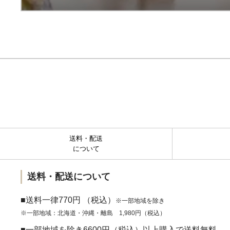
送料・配送
について
送料・配送について
■送料一律770円 （税込）
※一部地域を除き
※一部地域：北海道・沖縄・離島 1,980円（税込）
■一部地域を除き6600円（税込）以上購入で送料無料