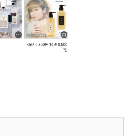
価格:9,350円(税抜 8,500
円)