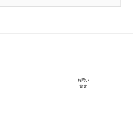
お問い
合せ