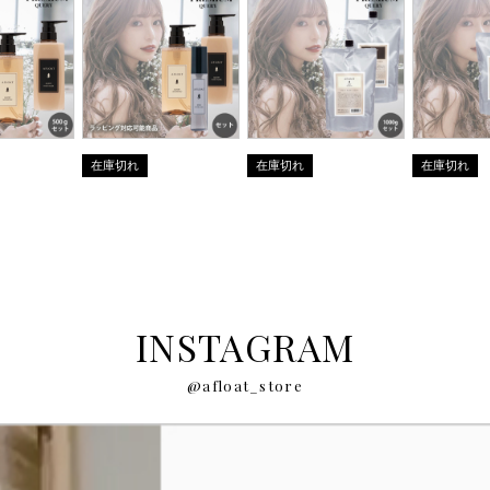
在庫切れ
在庫切れ
在庫切れ
INSTAGRAM
@afloat_store