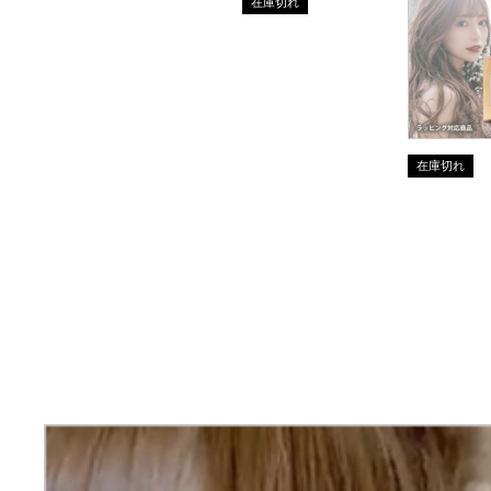
在庫切れ
在庫切れ