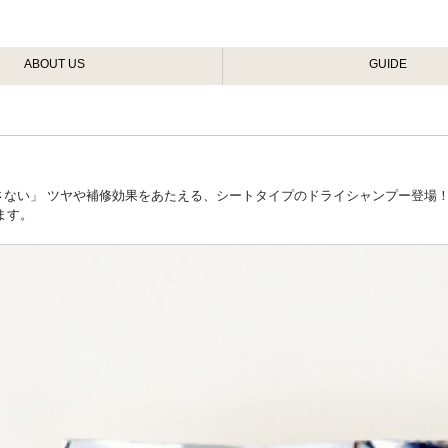
ABOUT US
GUIDE
ない」 ツヤや補修効果をあたえる、シートタイプのドライシャンプー登場！
ます。