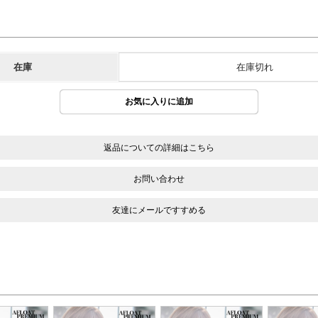
在庫
在庫切れ
返品についての詳細はこちら
お問い合わせ
友達にメールですすめる