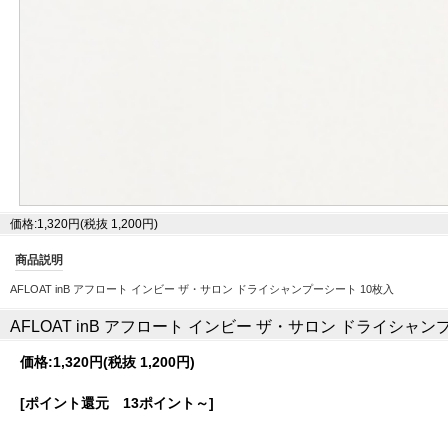
価格:1,320円(税抜 1,200円)
商品説明
AFLOAT inB アフロート インビー ザ・サロン ドライシャンプーシート 10枚入
AFLOAT inB アフロート インビー ザ・サロン ドライシャン
価格:
1,320円
(税抜 1,200円)
[ポイント還元 13ポイント～]