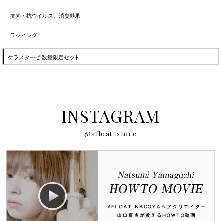
抗菌・抗ウイルス、消臭効果
ラッピング
ケラスターゼ 数量限定セット
INSTAGRAM
@afloat_store