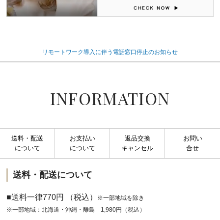
リモートワーク導入に伴う電話窓口停止のお知らせ
INFORMATION
送料・配送
お支払い
返品交換
お問い
について
について
キャンセル
合せ
送料・配送について
■送料一律770円 （税込）
※一部地域を除き
※一部地域：北海道・沖縄・離島 1,980円（税込）