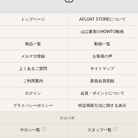
トップページ
AFLOAT STOREについて
山口夏実のHOWTO動画
商品一覧
動画一覧
メルマガ登録
お客様の声
よくあるご質問
サイトマップ
ご利用案内
新規会員登録
ログイン
会員・ポイントについて
プライバシーポリシー
特定商取引法に関する表示
SALON
サロン一覧
スタッフ一覧