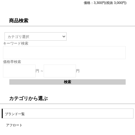
価格：3,300円(税抜 3,000円)
商品検索
キーワード検索
価格帯検索
円 ～
円
カテゴリから選ぶ
ブランド一覧
アフロート