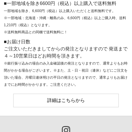
■一部地域を除き6600円（税込）以上購入で送料無料
一部地域を除き、6,600円（税込）以上購入いただくと送料無料です。
※一部地域：北海道・沖縄・離島のみ、6,600円（税込）以上ご購入時、送料
1,210円（税込）となります。
※送料無料商品との同梱で送料無料に！
■お届け日数
ご注文いただきましてからの発注となりますので 発送まで
４～10営業日ほどお時間を頂きます。
※銀行振り込みの場合のみ入金確認後の発注となりますので、通常よりもお時
間がかかる場合がございます。※また、土・日・祝日（連休）などにご注文を
頂いた場合、月曜日連休明けの平日の発注となりますので、通常よりもお届け
までにお時間がかかります。ご注意ください。
詳細はこちらから