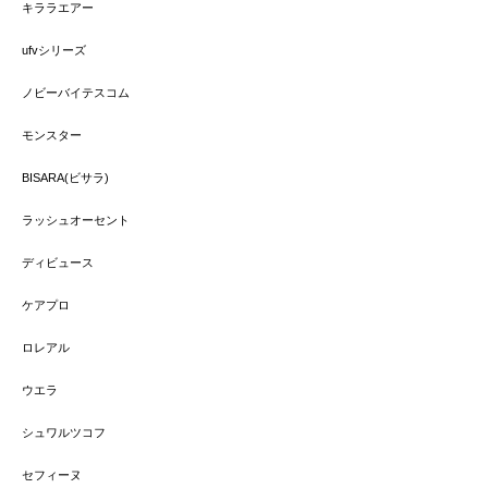
キララエアー
ufvシリーズ
ノビーバイテスコム
モンスター
BISARA(ビサラ)
ラッシュオーセント
ディビュース
ケアプロ
ロレアル
ウエラ
シュワルツコフ
セフィーヌ