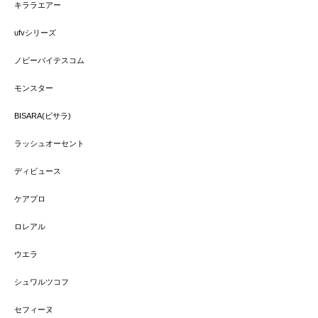
キララエアー
ufvシリーズ
ノビーバイテスコム
モンスター
BISARA(ビサラ)
ラッシュオーセント
ディビュース
ケアプロ
ロレアル
ウエラ
シュワルツコフ
セフィーヌ