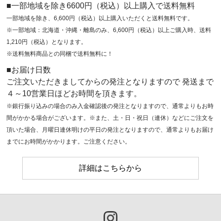
■一部地域を除き6600円（税込）以上購入で送料無料
一部地域を除き、6,600円（税込）以上購入いただくと送料無料です。
※一部地域：北海道・沖縄・離島のみ、6,600円（税込）以上ご購入時、送料
1,210円（税込）となります。
※送料無料商品との同梱で送料無料に！
■お届け日数
ご注文いただきましてからの発注となりますので 発送まで
４～10営業日ほどお時間を頂きます。
※銀行振り込みの場合のみ入金確認後の発注となりますので、通常よりもお時
間がかかる場合がございます。※また、土・日・祝日（連休）などにご注文を
頂いた場合、月曜日連休明けの平日の発注となりますので、通常よりもお届け
までにお時間がかかります。ご注意ください。
詳細はこちらから