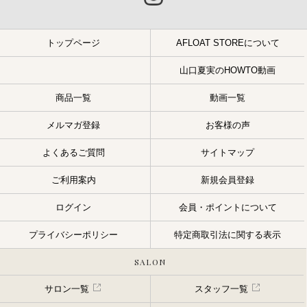
トップページ
AFLOAT STOREについて
山口夏実のHOWTO動画
商品一覧
動画一覧
メルマガ登録
お客様の声
よくあるご質問
サイトマップ
ご利用案内
新規会員登録
ログイン
会員・ポイントについて
プライバシーポリシー
特定商取引法に関する表示
SALON
サロン一覧
スタッフ一覧