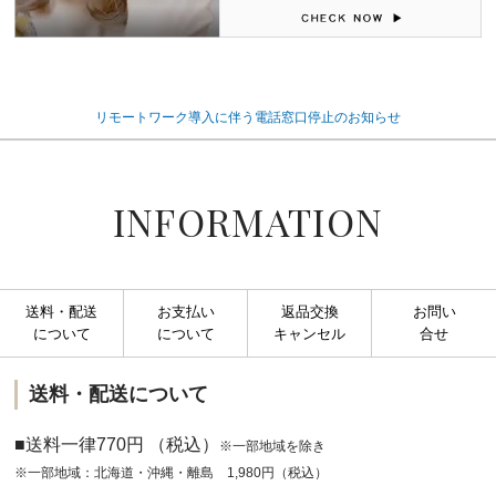
リモートワーク導入に伴う電話窓口停止のお知らせ
INFORMATION
送料・配送
お支払い
返品交換
お問い
について
について
キャンセル
合せ
送料・配送について
■送料一律770円 （税込）
※一部地域を除き
※一部地域：北海道・沖縄・離島 1,980円（税込）