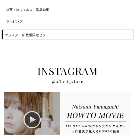
抗菌・抗ウイルス、消臭効果
ラッピング
ケラスターゼ 数量限定セット
INSTAGRAM
@afloat_store