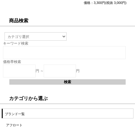
価格：3,300円(税抜 3,000円)
商品検索
キーワード検索
価格帯検索
円 ～
円
カテゴリから選ぶ
ブランド一覧
アフロート