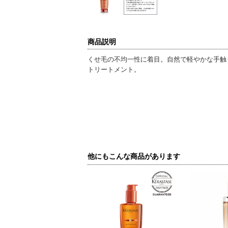
商品説明
くせ毛の不均一性に着目。自然で軽やかな手触
トリートメント。
他にもこんな商品があります