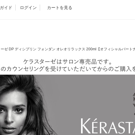
ガイド
ログイン
カートを見る
ターゼ DP ディシプリン フォンダン オレオリラックス 200ml【オフィシャルパート