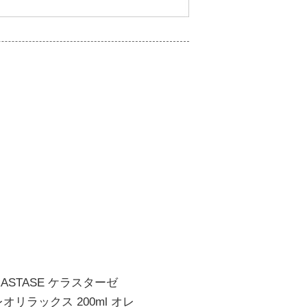
STASE ケラスターゼ
オリラックス 200ml オレ