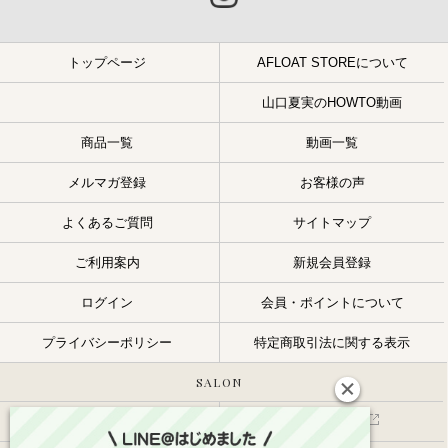
トップページ
AFLOAT STOREについて
山口夏実のHOWTO動画
商品一覧
動画一覧
メルマガ登録
お客様の声
よくあるご質問
サイトマップ
ご利用案内
新規会員登録
ログイン
会員・ポイントについて
プライバシーポリシー
特定商取引法に関する表示
SALON
サロン一覧
スタッフ一覧