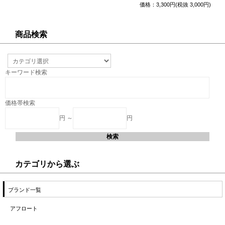
価格：3,300円(税抜 3,000円)
商品検索
キーワード検索
価格帯検索
円 ～
円
カテゴリから選ぶ
ブランド一覧
アフロート