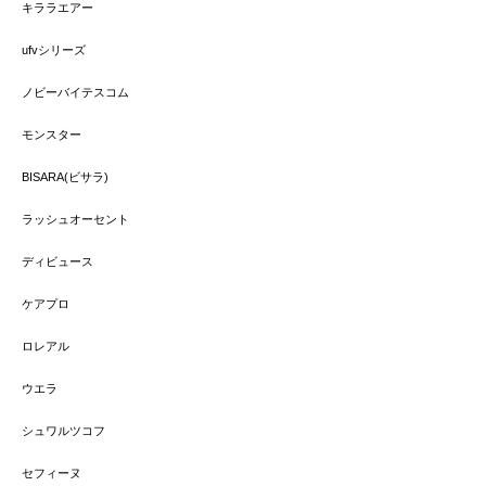
キララエアー
ufvシリーズ
ノビーバイテスコム
モンスター
BISARA(ビサラ)
ラッシュオーセント
ディビュース
ケアプロ
ロレアル
ウエラ
シュワルツコフ
セフィーヌ