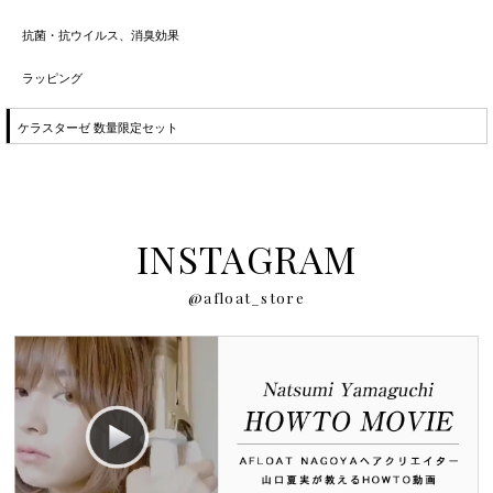
抗菌・抗ウイルス、消臭効果
ラッピング
ケラスターゼ 数量限定セット
INSTAGRAM
@afloat_store