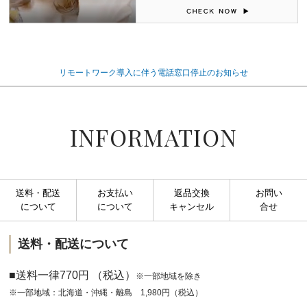
リモートワーク導入に伴う電話窓口停止のお知らせ
INFORMATION
送料・配送
お支払い
返品交換
お問い
について
について
キャンセル
合せ
送料・配送について
■送料一律770円 （税込）
※一部地域を除き
※一部地域：北海道・沖縄・離島 1,980円（税込）