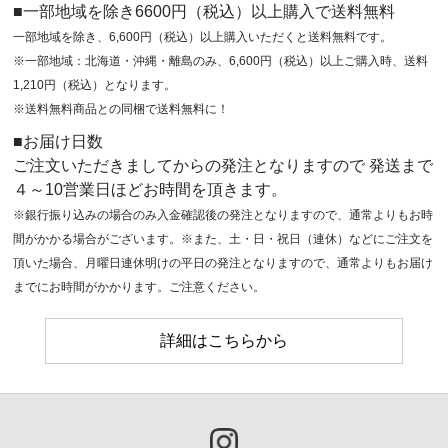
■一部地域を除き6600円（税込）以上購入で送料無料
一部地域を除き、6,600円（税込）以上購入いただくと送料無料です。
※一部地域：北海道・沖縄・離島のみ、6,600円（税込）以上ご購入時、送料
1,210円（税込）となります。
※送料無料商品との同梱で送料無料に！
■お届け日数
ご注文いただきましてからの発注となりますので 発送まで
４～10営業日ほどお時間を頂きます。
※銀行振り込みの場合のみ入金確認後の発注となりますので、通常よりもお時
間がかかる場合がございます。※また、土・日・祝日（連休）などにご注文を
頂いた場合、月曜日連休明けの平日の発注となりますので、通常よりもお届け
までにお時間がかかります。ご注意ください。
詳細はこちらから