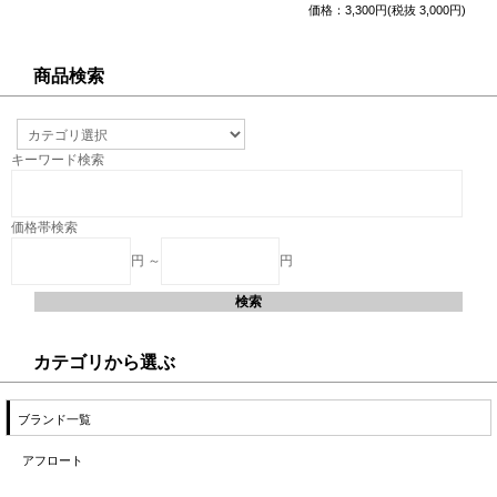
価格：3,300円(税抜 3,000円)
商品検索
キーワード検索
価格帯検索
円 ～
円
カテゴリから選ぶ
ブランド一覧
アフロート