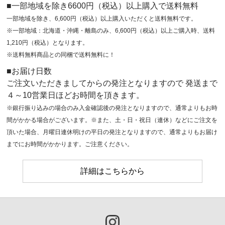
■一部地域を除き6600円（税込）以上購入で送料無料
一部地域を除き、6,600円（税込）以上購入いただくと送料無料です。
※一部地域：北海道・沖縄・離島のみ、6,600円（税込）以上ご購入時、送料
1,210円（税込）となります。
※送料無料商品との同梱で送料無料に！
■お届け日数
ご注文いただきましてからの発注となりますので 発送まで
４～10営業日ほどお時間を頂きます。
※銀行振り込みの場合のみ入金確認後の発注となりますので、通常よりもお時
間がかかる場合がございます。※また、土・日・祝日（連休）などにご注文を
頂いた場合、月曜日連休明けの平日の発注となりますので、通常よりもお届け
までにお時間がかかります。ご注意ください。
詳細はこちらから