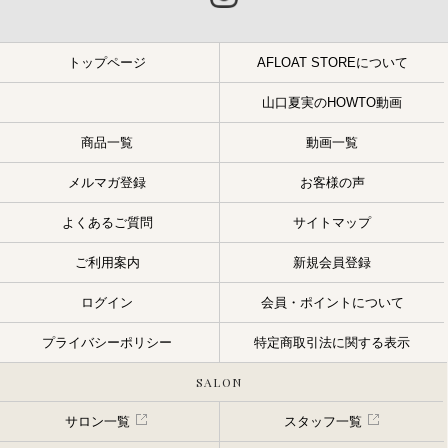
トップページ
AFLOAT STOREについて
山口夏実のHOWTO動画
商品一覧
動画一覧
メルマガ登録
お客様の声
よくあるご質問
サイトマップ
ご利用案内
新規会員登録
ログイン
会員・ポイントについて
プライバシーポリシー
特定商取引法に関する表示
SALON
サロン一覧
スタッフ一覧