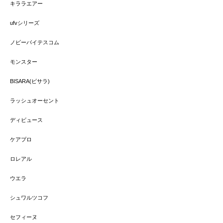
キララエアー
ufvシリーズ
ノビーバイテスコム
モンスター
BISARA(ビサラ)
ラッシュオーセント
ディビュース
ケアプロ
ロレアル
ウエラ
シュワルツコフ
セフィーヌ