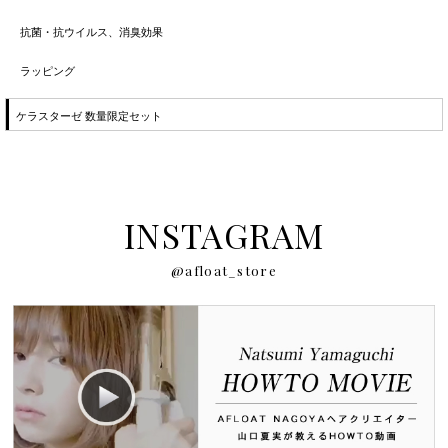
抗菌・抗ウイルス、消臭効果
ラッピング
ケラスターゼ 数量限定セット
INSTAGRAM
@afloat_store