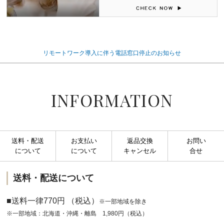
リモートワーク導入に伴う電話窓口停止のお知らせ
INFORMATION
送料・配送
お支払い
返品交換
お問い
について
について
キャンセル
合せ
送料・配送について
■送料一律770円 （税込）
※一部地域を除き
※一部地域：北海道・沖縄・離島 1,980円（税込）