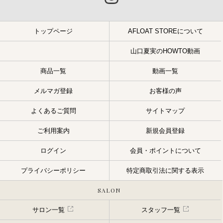
トップページ
AFLOAT STOREについて
山口夏実のHOWTO動画
商品一覧
動画一覧
メルマガ登録
お客様の声
よくあるご質問
サイトマップ
ご利用案内
新規会員登録
ログイン
会員・ポイントについて
プライバシーポリシー
特定商取引法に関する表示
SALON
サロン一覧
スタッフ一覧