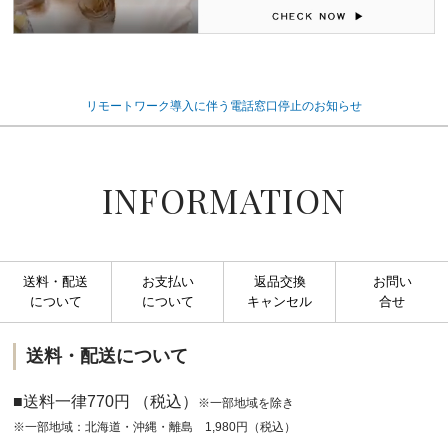
リモートワーク導入に伴う電話窓口停止のお知らせ
INFORMATION
送料・配送
お支払い
返品交換
お問い
について
について
キャンセル
合せ
送料・配送について
■送料一律770円 （税込）
※一部地域を除き
※一部地域：北海道・沖縄・離島 1,980円（税込）