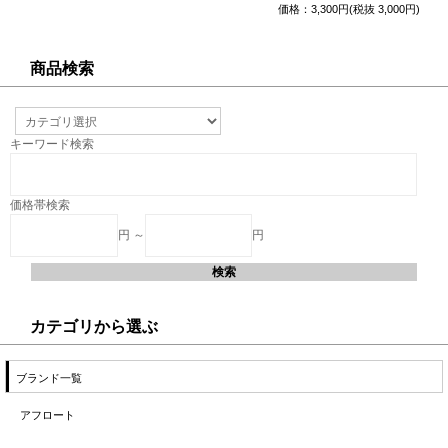
価格：3,300円(税抜 3,000円)
商品検索
キーワード検索
価格帯検索
円 ～
円
カテゴリから選ぶ
ブランド一覧
アフロート