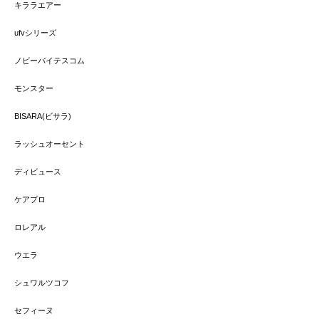
キララエアー
ufvシリーズ
ノビーバイテスコム
モンスター
BISARA(ビサラ)
ラッシュオーセント
ディビュース
ケアプロ
ロレアル
ウエラ
シュワルツコフ
セフィーヌ