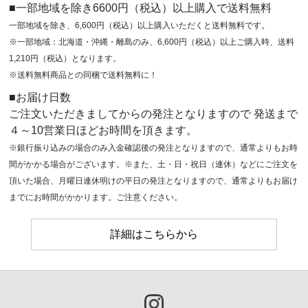
■一部地域を除き6600円（税込）以上購入で送料無料
一部地域を除き、6,600円（税込）以上購入いただくと送料無料です。
※一部地域：北海道・沖縄・離島のみ、6,600円（税込）以上ご購入時、送料
1,210円（税込）となります。
※送料無料商品との同梱で送料無料に！
■お届け日数
ご注文いただきましてからの発注となりますので 発送まで
４～10営業日ほどお時間を頂きます。
※銀行振り込みの場合のみ入金確認後の発注となりますので、通常よりもお時
間がかかる場合がございます。※また、土・日・祝日（連休）などにご注文を
頂いた場合、月曜日連休明けの平日の発注となりますので、通常よりもお届け
までにお時間がかかります。ご注意ください。
詳細はこちらから