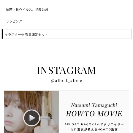
抗菌・抗ウイルス、消臭効果
ラッピング
ケラスターゼ 数量限定セット
INSTAGRAM
@afloat_store