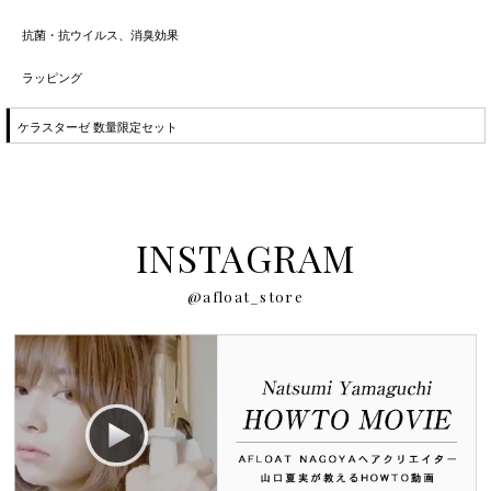
抗菌・抗ウイルス、消臭効果
ラッピング
ケラスターゼ 数量限定セット
INSTAGRAM
@afloat_store