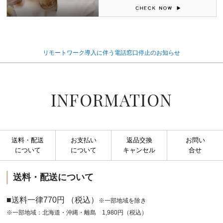
リモートワーク導入に伴う電話窓口停止のお知らせ
INFORMATION
送料・配送
お支払い
返品交換
お問い
について
について
キャンセル
合せ
送料・配送について
■送料一律770円 （税込）
※一部地域を除き
※一部地域：北海道・沖縄・離島 1,980円（税込）