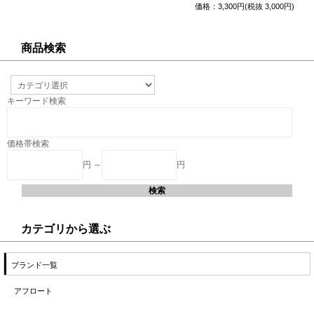
価格：3,300円(税抜 3,000円)
商品検索
キーワード検索
価格帯検索
円 ～
円
カテゴリから選ぶ
ブランド一覧
アフロート