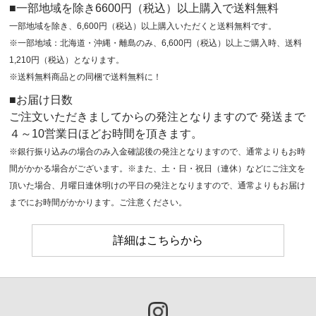
■一部地域を除き6600円（税込）以上購入で送料無料
一部地域を除き、6,600円（税込）以上購入いただくと送料無料です。
※一部地域：北海道・沖縄・離島のみ、6,600円（税込）以上ご購入時、送料
1,210円（税込）となります。
※送料無料商品との同梱で送料無料に！
■お届け日数
ご注文いただきましてからの発注となりますので 発送まで
４～10営業日ほどお時間を頂きます。
※銀行振り込みの場合のみ入金確認後の発注となりますので、通常よりもお時
間がかかる場合がございます。※また、土・日・祝日（連休）などにご注文を
頂いた場合、月曜日連休明けの平日の発注となりますので、通常よりもお届け
までにお時間がかかります。ご注意ください。
詳細はこちらから