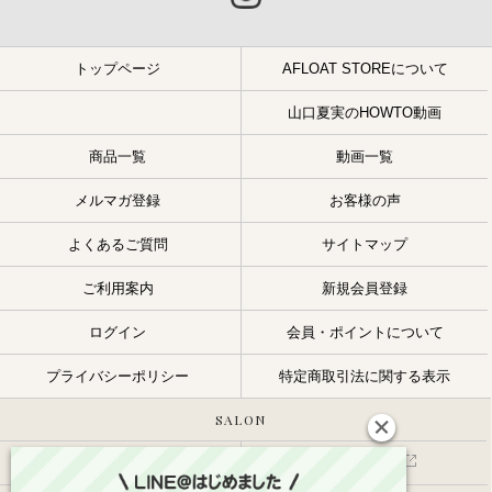
トップページ
AFLOAT STOREについて
山口夏実のHOWTO動画
商品一覧
動画一覧
メルマガ登録
お客様の声
よくあるご質問
サイトマップ
ご利用案内
新規会員登録
ログイン
会員・ポイントについて
プライバシーポリシー
特定商取引法に関する表示
SALON
サロン一覧
スタッフ一覧