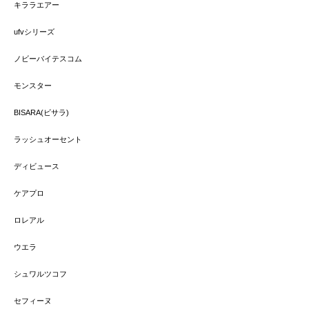
キララエアー
ufvシリーズ
ノビーバイテスコム
モンスター
BISARA(ビサラ)
ラッシュオーセント
ディビュース
ケアプロ
ロレアル
ウエラ
シュワルツコフ
セフィーヌ