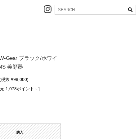
W-Gear ブラック/ホワイ
MS 美顔器
(税抜 ¥98,000)
元 1,078ポイント～]
購入