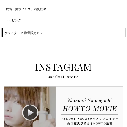
抗菌・抗ウイルス、消臭効果
ラッピング
ケラスターゼ 数量限定セット
INSTAGRAM
@afloat_store