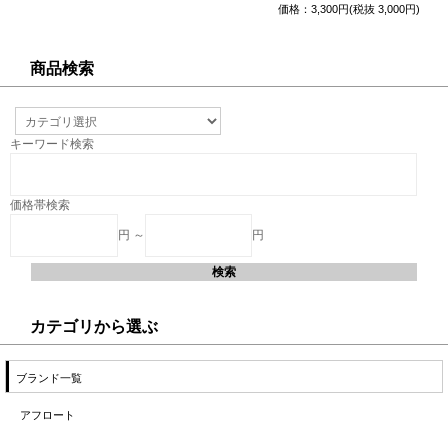
価格：3,300円(税抜 3,000円)
商品検索
キーワード検索
価格帯検索
円 ～
円
カテゴリから選ぶ
ブランド一覧
アフロート