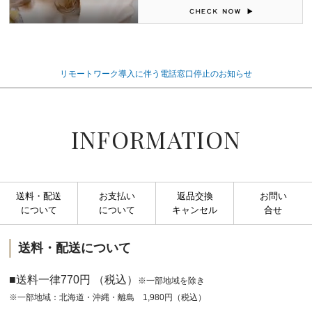
リモートワーク導入に伴う電話窓口停止のお知らせ
INFORMATION
送料・配送
お支払い
返品交換
お問い
について
について
キャンセル
合せ
送料・配送について
■送料一律770円 （税込）
※一部地域を除き
※一部地域：北海道・沖縄・離島 1,980円（税込）