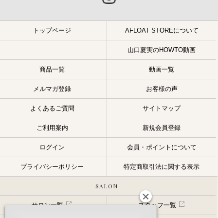
トップページ
AFLOAT STOREについて
山口夏実のHOWTO動画
商品一覧
動画一覧
メルマガ登録
お客様の声
よくあるご質問
サイトマップ
ご利用案内
新規会員登録
ログイン
会員・ポイントについて
プライバシーポリシー
特定商取引法に関する表示
SALON
サロン一覧
スタッフ一覧