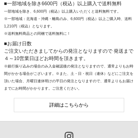
■一部地域を除き6600円（税込）以上購入で送料無料
一部地域を除き、6,600円（税込）以上購入いただくと送料無料です。
※一部地域：北海道・沖縄・離島のみ、6,600円（税込）以上ご購入時、送料
1,210円（税込）となります。
※送料無料商品との同梱で送料無料に！
■お届け日数
ご注文いただきましてからの発注となりますので 発送まで
４～10営業日ほどお時間を頂きます。
※銀行振り込みの場合のみ入金確認後の発注となりますので、通常よりもお時
間がかかる場合がございます。※また、土・日・祝日（連休）などにご注文を
頂いた場合、月曜日連休明けの平日の発注となりますので、通常よりもお届け
までにお時間がかかります。ご注意ください。
詳細はこちらから