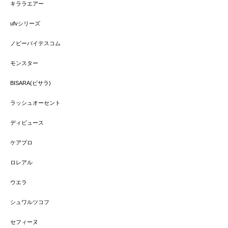
キララエアー
ufvシリーズ
ノビーバイテスコム
モンスター
BISARA(ビサラ)
ラッシュオーセント
ディビュース
ケアプロ
ロレアル
ウエラ
シュワルツコフ
セフィーヌ