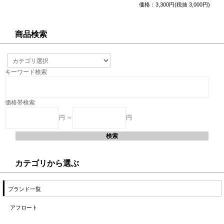
価格：3,300円(税抜 3,000円)
商品検索
キーワード検索
価格帯検索
円 ～
円
カテゴリから選ぶ
ブランド一覧
アフロート