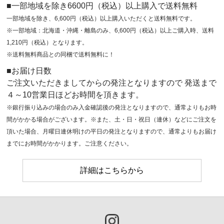
■一部地域を除き6600円（税込）以上購入で送料無料
一部地域を除き、6,600円（税込）以上購入いただくと送料無料です。
※一部地域：北海道・沖縄・離島のみ、6,600円（税込）以上ご購入時、送料
1,210円（税込）となります。
※送料無料商品との同梱で送料無料に！
■お届け日数
ご注文いただきましてからの発注となりますので 発送まで
４～10営業日ほどお時間を頂きます。
※銀行振り込みの場合のみ入金確認後の発注となりますので、通常よりもお時
間がかかる場合がございます。※また、土・日・祝日（連休）などにご注文を
頂いた場合、月曜日連休明けの平日の発注となりますので、通常よりもお届け
までにお時間がかかります。ご注意ください。
詳細はこちらから