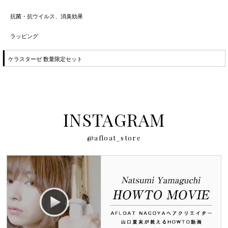
抗菌・抗ウイルス、消臭効果
ラッピング
ケラスターゼ 数量限定セット
INSTAGRAM
@afloat_store