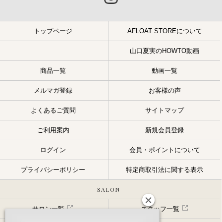
トップページ
AFLOAT STOREについて
山口夏実のHOWTO動画
商品一覧
動画一覧
メルマガ登録
お客様の声
よくあるご質問
サイトマップ
ご利用案内
新規会員登録
ログイン
会員・ポイントについて
プライバシーポリシー
特定商取引法に関する表示
SALON
サロン一覧
スタッフ一覧