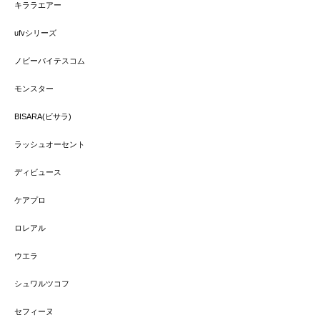
キララエアー
ufvシリーズ
ノビーバイテスコム
モンスター
BISARA(ビサラ)
ラッシュオーセント
ディビュース
ケアプロ
ロレアル
ウエラ
シュワルツコフ
セフィーヌ