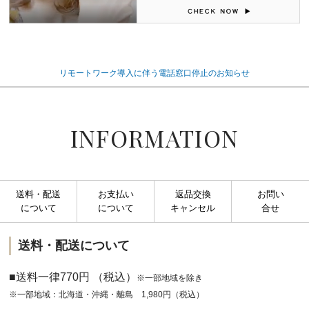
リモートワーク導入に伴う電話窓口停止のお知らせ
INFORMATION
送料・配送
お支払い
返品交換
お問い
について
について
キャンセル
合せ
送料・配送について
■送料一律770円 （税込）
※一部地域を除き
※一部地域：北海道・沖縄・離島 1,980円（税込）