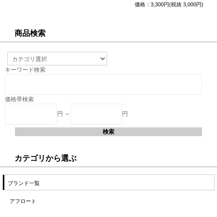
価格：3,300円(税抜 3,000円)
商品検索
キーワード検索
価格帯検索
円 ～
円
カテゴリから選ぶ
ブランド一覧
アフロート