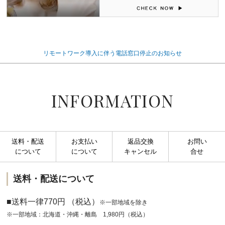
リモートワーク導入に伴う電話窓口停止のお知らせ
INFORMATION
送料・配送
お支払い
返品交換
お問い
について
について
キャンセル
合せ
送料・配送について
■送料一律770円 （税込）
※一部地域を除き
※一部地域：北海道・沖縄・離島 1,980円（税込）