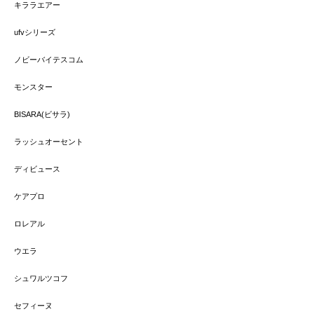
キララエアー
ufvシリーズ
ノビーバイテスコム
モンスター
BISARA(ビサラ)
ラッシュオーセント
ディビュース
ケアプロ
ロレアル
ウエラ
シュワルツコフ
セフィーヌ