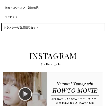
抗菌・抗ウイルス、消臭効果
ラッピング
ケラスターゼ 数量限定セット
INSTAGRAM
@afloat_store