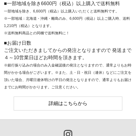
■一部地域を除き6600円（税込）以上購入で送料無料
一部地域を除き、6,600円（税込）以上購入いただくと送料無料です。
※一部地域：北海道・沖縄・離島のみ、6,600円（税込）以上ご購入時、送料
1,210円（税込）となります。
※送料無料商品との同梱で送料無料に！
■お届け日数
ご注文いただきましてからの発注となりますので 発送まで
４～10営業日ほどお時間を頂きます。
※銀行振り込みの場合のみ入金確認後の発注となりますので、通常よりもお時
間がかかる場合がございます。※また、土・日・祝日（連休）などにご注文を
頂いた場合、月曜日連休明けの平日の発注となりますので、通常よりもお届け
までにお時間がかかります。ご注意ください。
詳細はこちらから