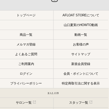
トップページ
AFLOAT STOREについて
山口夏実のHOWTO動画
商品一覧
動画一覧
メルマガ登録
お客様の声
よくあるご質問
サイトマップ
ご利用案内
新規会員登録
ログイン
会員・ポイントについて
プライバシーポリシー
特定商取引法に関する表示
SALON
サロン一覧
スタッフ一覧