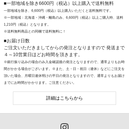
■一部地域を除き6600円（税込）以上購入で送料無料
一部地域を除き、6,600円（税込）以上購入いただくと送料無料です。
※一部地域：北海道・沖縄・離島のみ、6,600円（税込）以上ご購入時、送料
1,210円（税込）となります。
※送料無料商品との同梱で送料無料に！
■お届け日数
ご注文いただきましてからの発注となりますので 発送まで
４～10営業日ほどお時間を頂きます。
※銀行振り込みの場合のみ入金確認後の発注となりますので、通常よりもお時
間がかかる場合がございます。※また、土・日・祝日（連休）などにご注文を
頂いた場合、月曜日連休明けの平日の発注となりますので、通常よりもお届け
までにお時間がかかります。ご注意ください。
詳細はこちらから