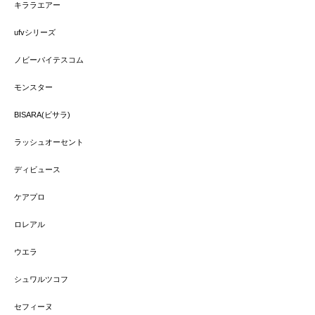
キララエアー
ufvシリーズ
ノビーバイテスコム
モンスター
BISARA(ビサラ)
ラッシュオーセント
ディビュース
ケアプロ
ロレアル
ウエラ
シュワルツコフ
セフィーヌ