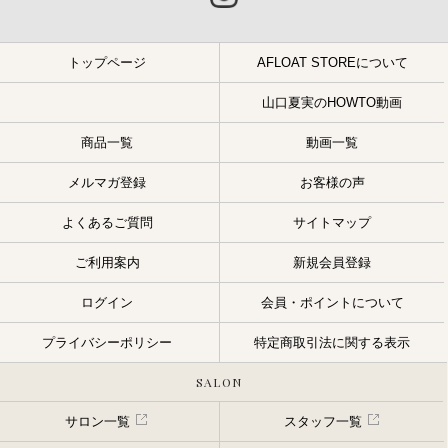
トップページ
AFLOAT STOREについて
山口夏実のHOWTO動画
商品一覧
動画一覧
メルマガ登録
お客様の声
よくあるご質問
サイトマップ
ご利用案内
新規会員登録
ログイン
会員・ポイントについて
プライバシーポリシー
特定商取引法に関する表示
SALON
サロン一覧
スタッフ一覧