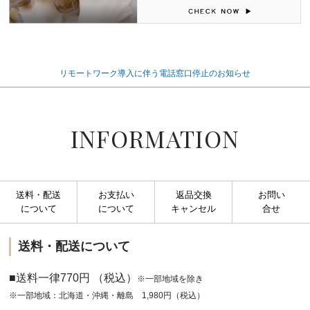
リモートワーク導入に伴う電話窓口停止のお知らせ
INFORMATION
送料・配送
お支払い
返品交換
お問い
について
について
キャンセル
合せ
送料・配送について
■送料一律770円 （税込）
※一部地域を除き
※一部地域：北海道・沖縄・離島 1,980円（税込）