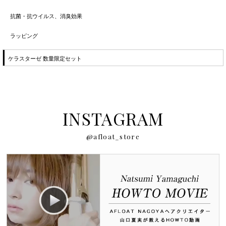
抗菌・抗ウイルス、消臭効果
ラッピング
ケラスターゼ 数量限定セット
INSTAGRAM
@afloat_store