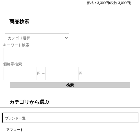
価格：3,300円(税抜 3,000円)
商品検索
キーワード検索
価格帯検索
円 ～
円
カテゴリから選ぶ
ブランド一覧
アフロート