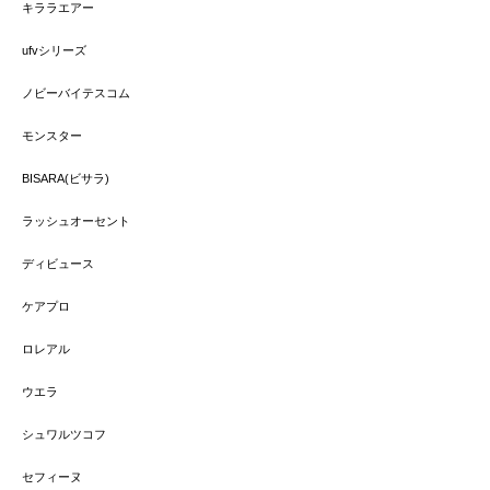
キララエアー
ufvシリーズ
ノビーバイテスコム
モンスター
BISARA(ビサラ)
ラッシュオーセント
ディビュース
ケアプロ
ロレアル
ウエラ
シュワルツコフ
セフィーヌ