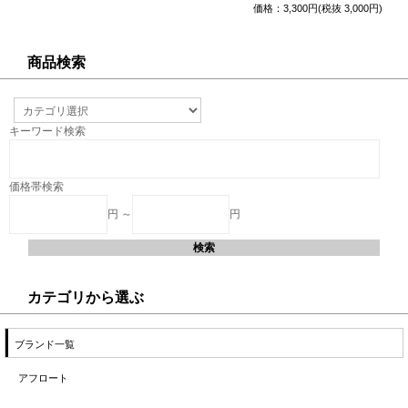
価格：3,300円(税抜 3,000円)
商品検索
キーワード検索
価格帯検索
円 ～
円
カテゴリから選ぶ
ブランド一覧
アフロート