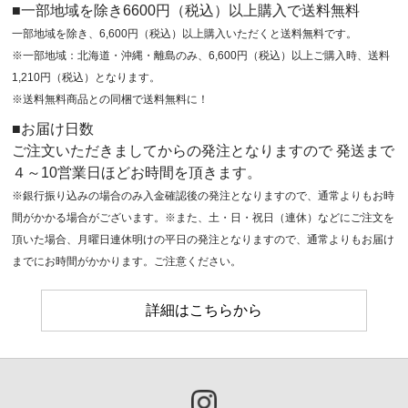
■一部地域を除き6600円（税込）以上購入で送料無料
一部地域を除き、6,600円（税込）以上購入いただくと送料無料です。
※一部地域：北海道・沖縄・離島のみ、6,600円（税込）以上ご購入時、送料
1,210円（税込）となります。
※送料無料商品との同梱で送料無料に！
■お届け日数
ご注文いただきましてからの発注となりますので 発送まで
４～10営業日ほどお時間を頂きます。
※銀行振り込みの場合のみ入金確認後の発注となりますので、通常よりもお時
間がかかる場合がございます。※また、土・日・祝日（連休）などにご注文を
頂いた場合、月曜日連休明けの平日の発注となりますので、通常よりもお届け
までにお時間がかかります。ご注意ください。
詳細はこちらから