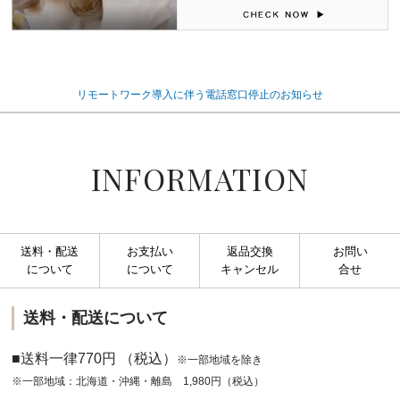
リモートワーク導入に伴う電話窓口停止のお知らせ
INFORMATION
送料・配送
お支払い
返品交換
お問い
について
について
キャンセル
合せ
送料・配送について
■送料一律770円 （税込）
※一部地域を除き
※一部地域：北海道・沖縄・離島 1,980円（税込）