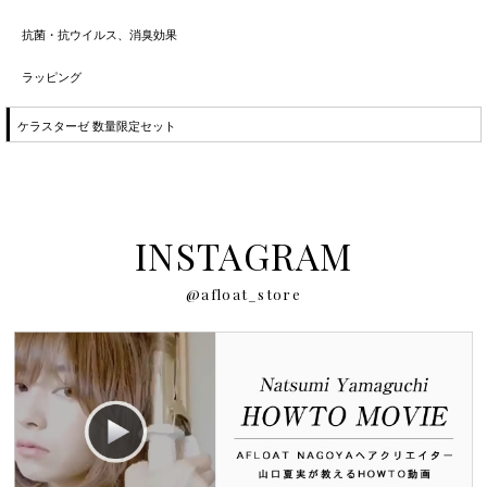
抗菌・抗ウイルス、消臭効果
ラッピング
ケラスターゼ 数量限定セット
INSTAGRAM
@afloat_store