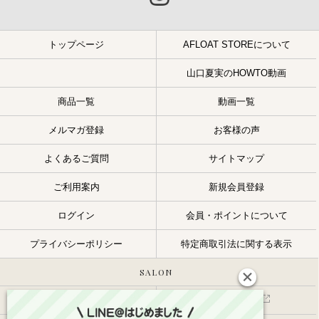
トップページ
AFLOAT STOREについて
山口夏実のHOWTO動画
商品一覧
動画一覧
メルマガ登録
お客様の声
よくあるご質問
サイトマップ
ご利用案内
新規会員登録
ログイン
会員・ポイントについて
プライバシーポリシー
特定商取引法に関する表示
SALON
サロン一覧
スタッフ一覧