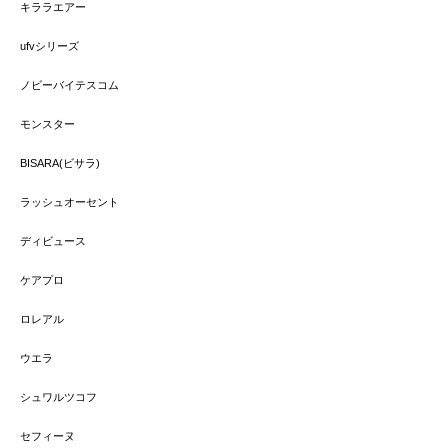
キララエアー
ufvシリーズ
ノビーバイテスコム
モンスター
BISARA(ビサラ)
ラッシュオーセント
ディビュース
ケアプロ
ロレアル
ウエラ
シュワルツコフ
セフィーヌ