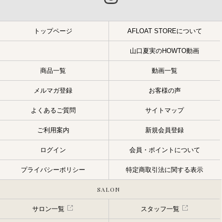
トップページ
AFLOAT STOREについて
山口夏実のHOWTO動画
商品一覧
動画一覧
メルマガ登録
お客様の声
よくあるご質問
サイトマップ
ご利用案内
新規会員登録
ログイン
会員・ポイントについて
プライバシーポリシー
特定商取引法に関する表示
SALON
サロン一覧
スタッフ一覧