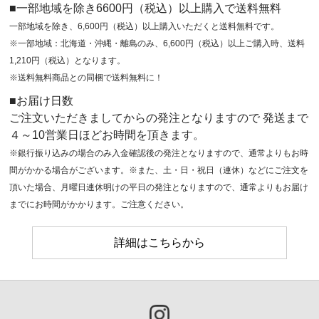
■一部地域を除き6600円（税込）以上購入で送料無料
一部地域を除き、6,600円（税込）以上購入いただくと送料無料です。
※一部地域：北海道・沖縄・離島のみ、6,600円（税込）以上ご購入時、送料
1,210円（税込）となります。
※送料無料商品との同梱で送料無料に！
■お届け日数
ご注文いただきましてからの発注となりますので 発送まで
４～10営業日ほどお時間を頂きます。
※銀行振り込みの場合のみ入金確認後の発注となりますので、通常よりもお時
間がかかる場合がございます。※また、土・日・祝日（連休）などにご注文を
頂いた場合、月曜日連休明けの平日の発注となりますので、通常よりもお届け
までにお時間がかかります。ご注意ください。
詳細はこちらから