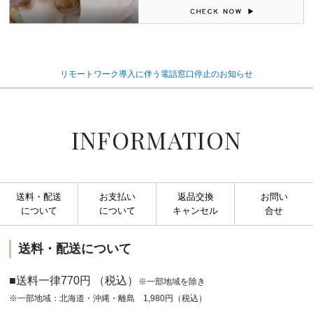
リモートワーク導入に伴う電話窓口停止のお知らせ
INFORMATION
送料・配送
お支払い
返品交換
お問い
について
について
キャンセル
合せ
送料・配送について
■送料一律770円 （税込）
※一部地域を除き
※一部地域：北海道・沖縄・離島 1,980円（税込）