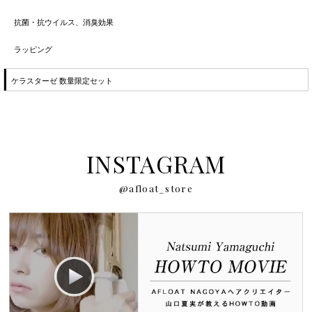
抗菌・抗ウイルス、消臭効果
ラッピング
ケラスターゼ 数量限定セット
INSTAGRAM
@afloat_store