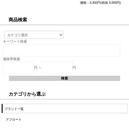
価格：3,300円(税抜 3,000円)
商品検索
キーワード検索
価格帯検索
円 ～
円
カテゴリから選ぶ
ブランド一覧
アフロート