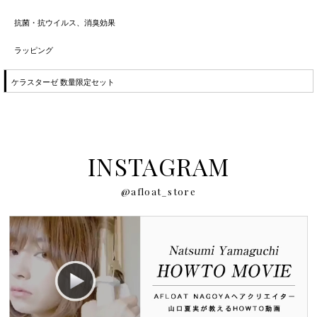
抗菌・抗ウイルス、消臭効果
ラッピング
ケラスターゼ 数量限定セット
INSTAGRAM
@afloat_store