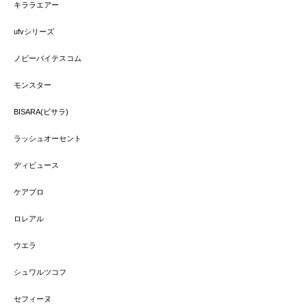
キララエアー
ufvシリーズ
ノビーバイテスコム
モンスター
BISARA(ビサラ)
ラッシュオーセント
ディビュース
ケアプロ
ロレアル
ウエラ
シュワルツコフ
セフィーヌ