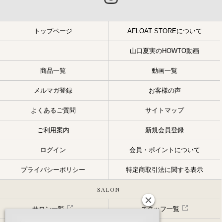
トップページ
AFLOAT STOREについて
山口夏実のHOWTO動画
商品一覧
動画一覧
メルマガ登録
お客様の声
よくあるご質問
サイトマップ
ご利用案内
新規会員登録
ログイン
会員・ポイントについて
プライバシーポリシー
特定商取引法に関する表示
SALON
サロン一覧
スタッフ一覧