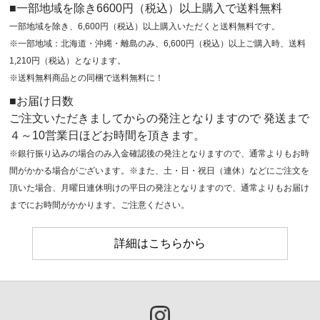
■一部地域を除き6600円（税込）以上購入で送料無料
一部地域を除き、6,600円（税込）以上購入いただくと送料無料です。
※一部地域：北海道・沖縄・離島のみ、6,600円（税込）以上ご購入時、送料
1,210円（税込）となります。
※送料無料商品との同梱で送料無料に！
■お届け日数
ご注文いただきましてからの発注となりますので 発送まで
４～10営業日ほどお時間を頂きます。
※銀行振り込みの場合のみ入金確認後の発注となりますので、通常よりもお時
間がかかる場合がございます。※また、土・日・祝日（連休）などにご注文を
頂いた場合、月曜日連休明けの平日の発注となりますので、通常よりもお届け
までにお時間がかかります。ご注意ください。
詳細はこちらから