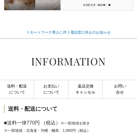
リモートワーク導入に伴う電話窓口停止のお知らせ
INFORMATION
送料・配送
お支払い
返品交換
お問い
について
について
キャンセル
合せ
送料・配送について
■送料一律770円 （税込）
※一部地域を除き
※一部地域：北海道・沖縄・離島 1,980円（税込）