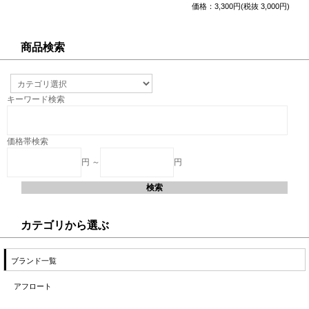
価格：3,300円(税抜 3,000円)
商品検索
キーワード検索
価格帯検索
円 ～
円
カテゴリから選ぶ
ブランド一覧
アフロート