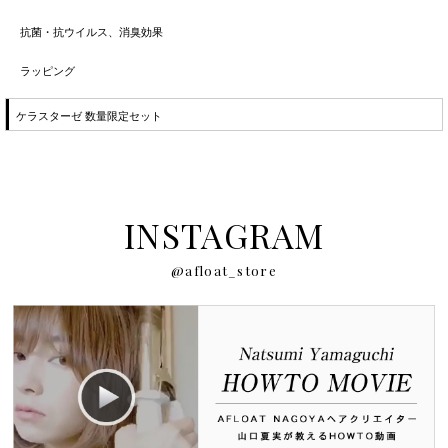
抗菌・抗ウイルス、消臭効果
ラッピング
ケラスターゼ 数量限定セット
INSTAGRAM
@afloat_store