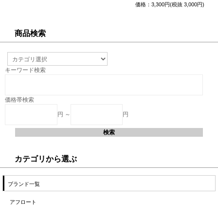
価格：3,300円(税抜 3,000円)
商品検索
キーワード検索
価格帯検索
円 ～
円
カテゴリから選ぶ
ブランド一覧
アフロート