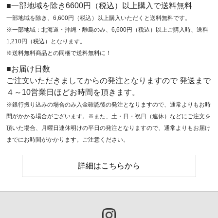
■一部地域を除き6600円（税込）以上購入で送料無料
一部地域を除き、6,600円（税込）以上購入いただくと送料無料です。
※一部地域：北海道・沖縄・離島のみ、6,600円（税込）以上ご購入時、送料
1,210円（税込）となります。
※送料無料商品との同梱で送料無料に！
■お届け日数
ご注文いただきましてからの発注となりますので 発送まで
４～10営業日ほどお時間を頂きます。
※銀行振り込みの場合のみ入金確認後の発注となりますので、通常よりもお時
間がかかる場合がございます。※また、土・日・祝日（連休）などにご注文を
頂いた場合、月曜日連休明けの平日の発注となりますので、通常よりもお届け
までにお時間がかかります。ご注意ください。
詳細はこちらから