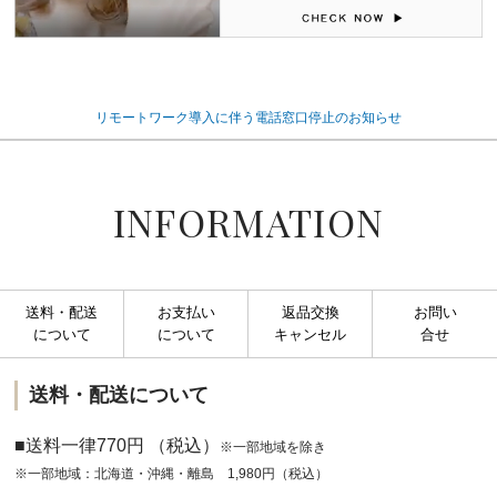
リモートワーク導入に伴う電話窓口停止のお知らせ
INFORMATION
送料・配送
お支払い
返品交換
お問い
について
について
キャンセル
合せ
送料・配送について
■送料一律770円 （税込）
※一部地域を除き
※一部地域：北海道・沖縄・離島 1,980円（税込）