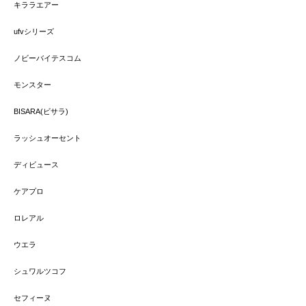
キララエアー
ufvシリーズ
ノビーバイテスコム
モンスター
BISARA(ビサラ)
ラッシュオーセント
ディビュース
ケアプロ
ロレアル
ウエラ
シュワルツコフ
セフィーヌ