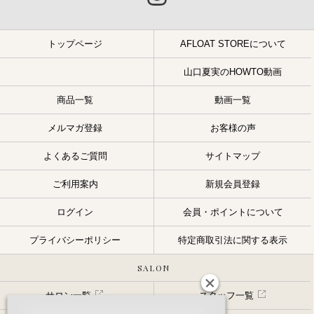
トップページ
AFLOAT STOREについて
山口夏実のHOWTO動画
商品一覧
動画一覧
メルマガ登録
お客様の声
よくあるご質問
サイトマップ
ご利用案内
新規会員登録
ログイン
会員・ポイントについて
プライバシーポリシー
特定商取引法に関する表示
SALON
サロン一覧
スタッフ一覧