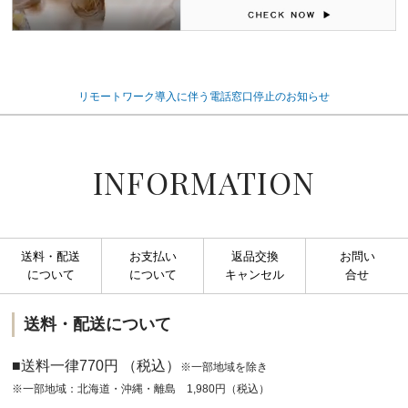
リモートワーク導入に伴う電話窓口停止のお知らせ
INFORMATION
送料・配送
お支払い
返品交換
お問い
について
について
キャンセル
合せ
送料・配送について
■送料一律770円 （税込）
※一部地域を除き
※一部地域：北海道・沖縄・離島 1,980円（税込）