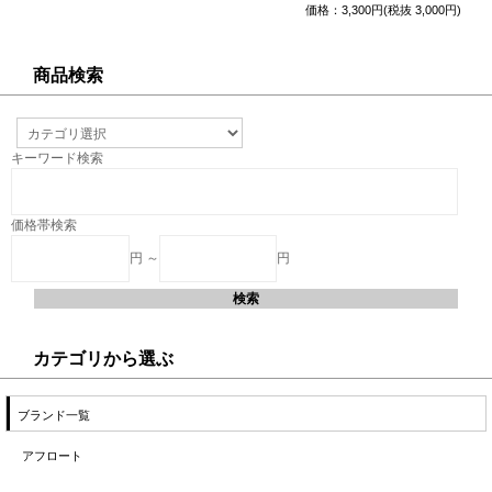
価格：3,300円(税抜 3,000円)
商品検索
キーワード検索
価格帯検索
円 ～
円
カテゴリから選ぶ
ブランド一覧
アフロート