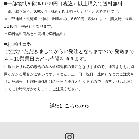
■一部地域を除き6600円（税込）以上購入で送料無料
一部地域を除き、6,600円（税込）以上購入いただくと送料無料です。
※一部地域：北海道・沖縄・離島のみ、6,600円（税込）以上ご購入時、送料
1,210円（税込）となります。
※送料無料商品との同梱で送料無料に！
■お届け日数
ご注文いただきましてからの発注となりますので 発送まで
４～10営業日ほどお時間を頂きます。
※銀行振り込みの場合のみ入金確認後の発注となりますので、通常よりもお時
間がかかる場合がございます。※また、土・日・祝日（連休）などにご注文を
頂いた場合、月曜日連休明けの平日の発注となりますので、通常よりもお届け
までにお時間がかかります。ご注意ください。
詳細はこちらから