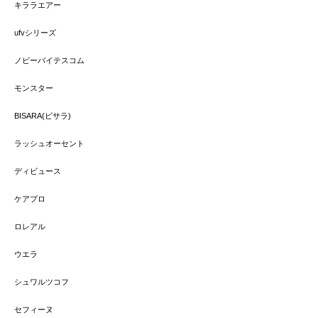
キララエアー
ufvシリーズ
ノビーバイテスコム
モンスター
BISARA(ビサラ)
ラッシュオーセント
ディビュース
ケアプロ
ロレアル
ウエラ
シュワルツコフ
セフィーヌ