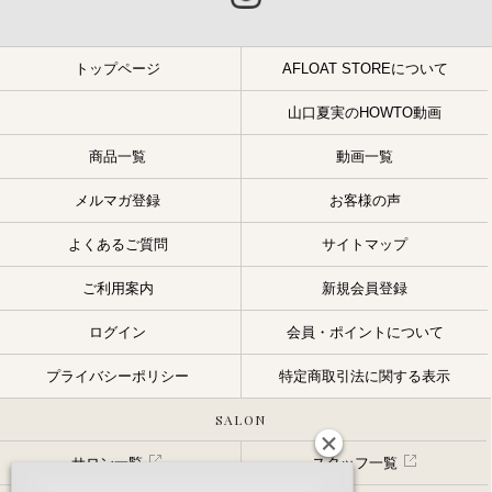
トップページ
AFLOAT STOREについて
山口夏実のHOWTO動画
商品一覧
動画一覧
メルマガ登録
お客様の声
よくあるご質問
サイトマップ
ご利用案内
新規会員登録
ログイン
会員・ポイントについて
プライバシーポリシー
特定商取引法に関する表示
SALON
サロン一覧
スタッフ一覧