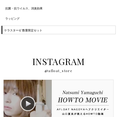
抗菌・抗ウイルス、消臭効果
ラッピング
ケラスターゼ 数量限定セット
INSTAGRAM
@afloat_store