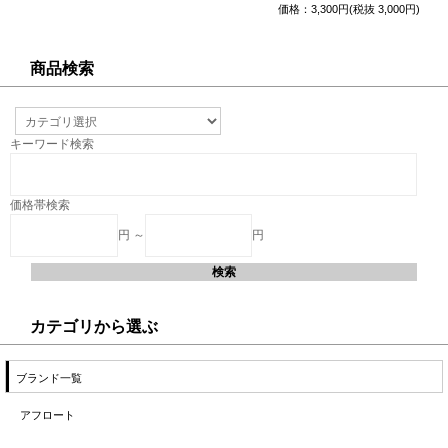
価格：3,300円(税抜 3,000円)
商品検索
キーワード検索
価格帯検索
円 ～
円
カテゴリから選ぶ
ブランド一覧
アフロート