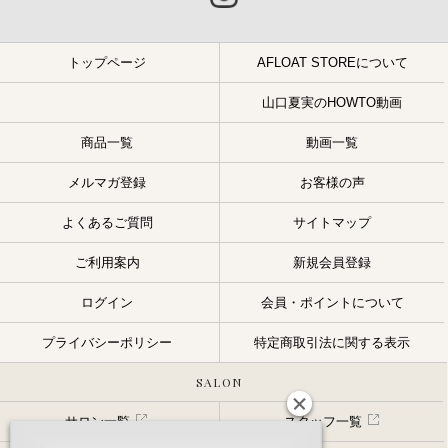
トップページ
AFLOAT STOREについて
山口夏実のHOWTO動画
商品一覧
動画一覧
メルマガ登録
お客様の声
よくあるご質問
サイトマップ
ご利用案内
新規会員登録
ログイン
会員・ポイントについて
プライバシーポリシー
特定商取引法に関する表示
SALON
サロン一覧
スタッフ一覧