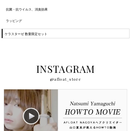
抗菌・抗ウイルス、消臭効果
ラッピング
ケラスターゼ 数量限定セット
INSTAGRAM
@afloat_store