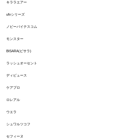
キララエアー
ufvシリーズ
ノビーバイテスコム
モンスター
BISARA(ビサラ)
ラッシュオーセント
ディビュース
ケアプロ
ロレアル
ウエラ
シュワルツコフ
セフィーヌ