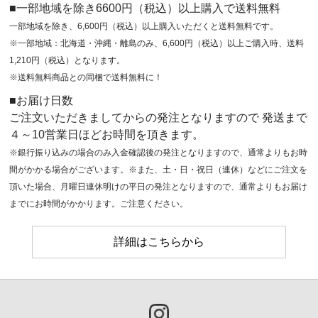
■一部地域を除き6600円（税込）以上購入で送料無料
一部地域を除き、6,600円（税込）以上購入いただくと送料無料です。
※一部地域：北海道・沖縄・離島のみ、6,600円（税込）以上ご購入時、送料
1,210円（税込）となります。
※送料無料商品との同梱で送料無料に！
■お届け日数
ご注文いただきましてからの発注となりますので 発送まで
４～10営業日ほどお時間を頂きます。
※銀行振り込みの場合のみ入金確認後の発注となりますので、通常よりもお時
間がかかる場合がございます。※また、土・日・祝日（連休）などにご注文を
頂いた場合、月曜日連休明けの平日の発注となりますので、通常よりもお届け
までにお時間がかかります。ご注意ください。
詳細はこちらから