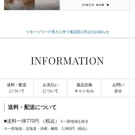
リモートワーク導入に伴う電話窓口停止のお知らせ
INFORMATION
送料・配送
お支払い
返品交換
お問い
について
について
キャンセル
合せ
送料・配送について
■送料一律770円 （税込）
※一部地域を除き
※一部地域：北海道・沖縄・離島 1,980円（税込）