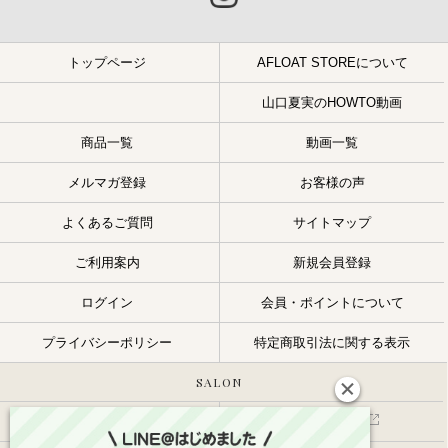
トップページ
AFLOAT STOREについて
山口夏実のHOWTO動画
商品一覧
動画一覧
メルマガ登録
お客様の声
よくあるご質問
サイトマップ
ご利用案内
新規会員登録
ログイン
会員・ポイントについて
プライバシーポリシー
特定商取引法に関する表示
SALON
サロン一覧
スタッフ一覧