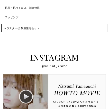
抗菌・抗ウイルス、消臭効果
ラッピング
ケラスターゼ 数量限定セット
INSTAGRAM
@afloat_store