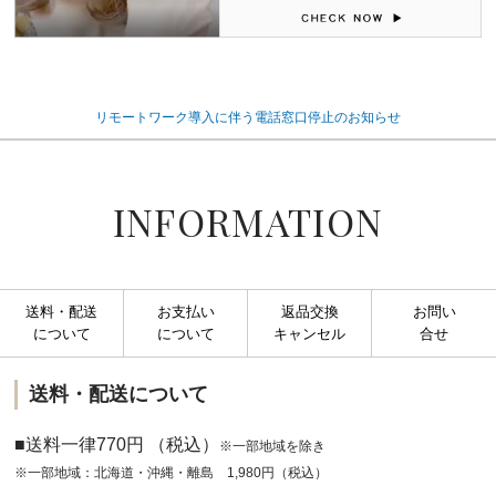
リモートワーク導入に伴う電話窓口停止のお知らせ
INFORMATION
送料・配送
お支払い
返品交換
お問い
について
について
キャンセル
合せ
送料・配送について
■送料一律770円 （税込）
※一部地域を除き
※一部地域：北海道・沖縄・離島 1,980円（税込）