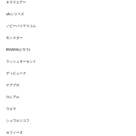
キララエアー
ufvシリーズ
ノビーバイテスコム
モンスター
BISARA(ビサラ)
ラッシュオーセント
ディビュース
ケアプロ
ロレアル
ウエラ
シュワルツコフ
セフィーヌ