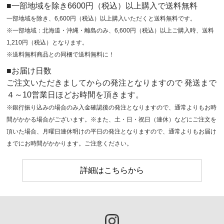
■一部地域を除き6600円（税込）以上購入で送料無料
一部地域を除き、6,600円（税込）以上購入いただくと送料無料です。
※一部地域：北海道・沖縄・離島のみ、6,600円（税込）以上ご購入時、送料
1,210円（税込）となります。
※送料無料商品との同梱で送料無料に！
■お届け日数
ご注文いただきましてからの発注となりますので 発送まで
４～10営業日ほどお時間を頂きます。
※銀行振り込みの場合のみ入金確認後の発注となりますので、通常よりもお時
間がかかる場合がございます。※また、土・日・祝日（連休）などにご注文を
頂いた場合、月曜日連休明けの平日の発注となりますので、通常よりもお届け
までにお時間がかかります。ご注意ください。
詳細はこちらから