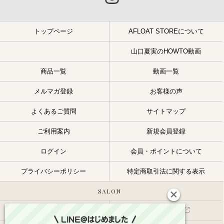
トップページ
AFLOAT STOREについて
山口夏実のHOWTO動画
商品一覧
動画一覧
メルマガ登録
お客様の声
よくあるご質問
サイトマップ
ご利用案内
新規会員登録
ログイン
会員・ポイントについて
プライバシーポリシー
特定商取引法に関する表示
SALON
サロン一覧
スタッフ一覧