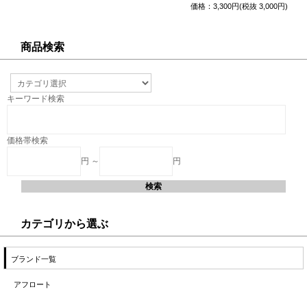
価格：3,300円(税抜 3,000円)
商品検索
キーワード検索
価格帯検索
円 ～
円
カテゴリから選ぶ
ブランド一覧
アフロート