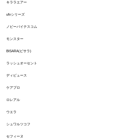
キララエアー
ufvシリーズ
ノビーバイテスコム
モンスター
BISARA(ビサラ)
ラッシュオーセント
ディビュース
ケアプロ
ロレアル
ウエラ
シュワルツコフ
セフィーヌ