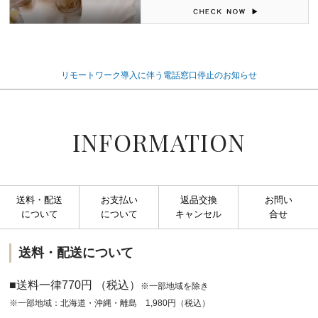
リモートワーク導入に伴う電話窓口停止のお知らせ
INFORMATION
送料・配送
お支払い
返品交換
お問い
について
について
キャンセル
合せ
送料・配送について
■送料一律770円 （税込）
※一部地域を除き
※一部地域：北海道・沖縄・離島 1,980円（税込）