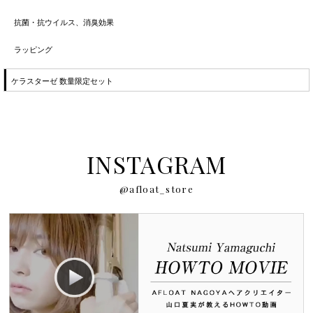
抗菌・抗ウイルス、消臭効果
ラッピング
ケラスターゼ 数量限定セット
INSTAGRAM
@afloat_store