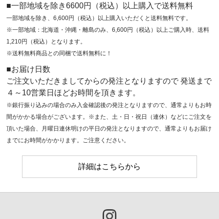
■一部地域を除き6600円（税込）以上購入で送料無料
一部地域を除き、6,600円（税込）以上購入いただくと送料無料です。
※一部地域：北海道・沖縄・離島のみ、6,600円（税込）以上ご購入時、送料
1,210円（税込）となります。
※送料無料商品との同梱で送料無料に！
■お届け日数
ご注文いただきましてからの発注となりますので 発送まで
４～10営業日ほどお時間を頂きます。
※銀行振り込みの場合のみ入金確認後の発注となりますので、通常よりもお時
間がかかる場合がございます。※また、土・日・祝日（連休）などにご注文を
頂いた場合、月曜日連休明けの平日の発注となりますので、通常よりもお届け
までにお時間がかかります。ご注意ください。
詳細はこちらから